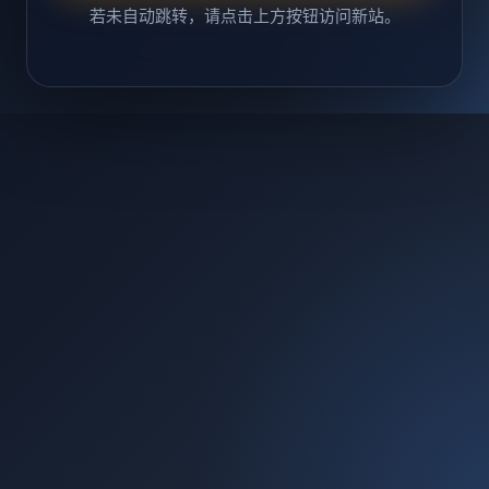
若未自动跳转，请点击上方按钮访问新站。