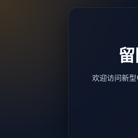
留
欢迎访问新型