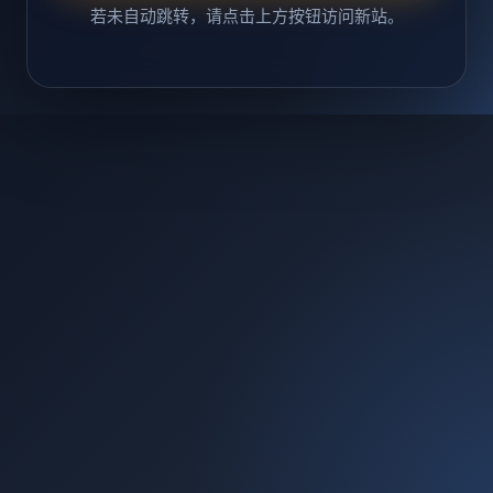
若未自动跳转，请点击上方按钮访问新站。