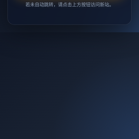
若未自动跳转，请点击上方按钮访问新站。