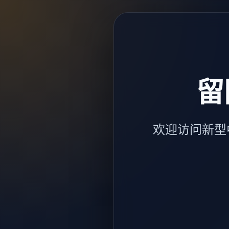
留
欢迎访问新型