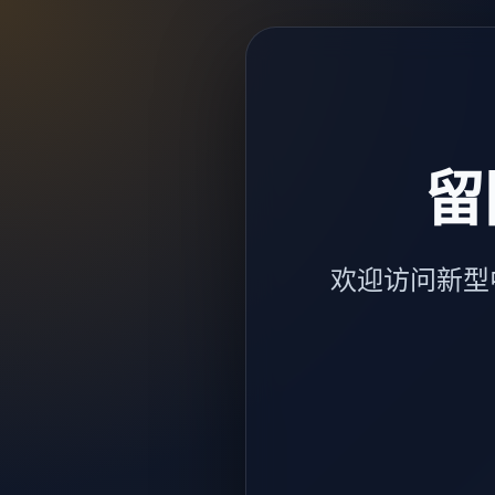
留
欢迎访问新型