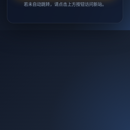
若未自动跳转，请点击上方按钮访问新站。