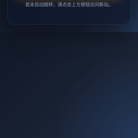
若未自动跳转，请点击上方按钮访问新站。