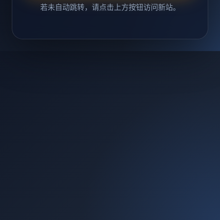
若未自动跳转，请点击上方按钮访问新站。