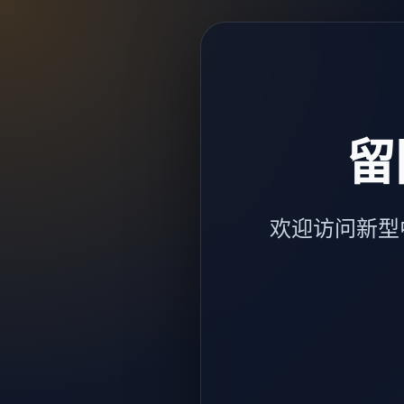
留
欢迎访问新型