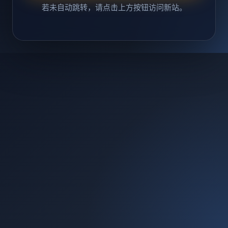
若未自动跳转，请点击上方按钮访问新站。