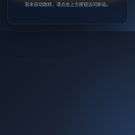
若未自动跳转，请点击上方按钮访问新站。