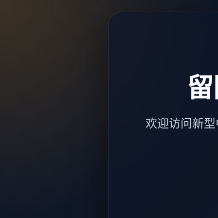
留
欢迎访问新型