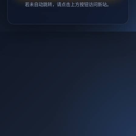
若未自动跳转，请点击上方按钮访问新站。