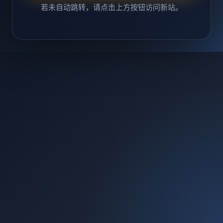
若未自动跳转，请点击上方按钮访问新站。