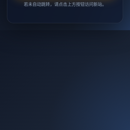
若未自动跳转，请点击上方按钮访问新站。