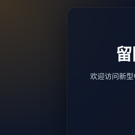
留
欢迎访问新型