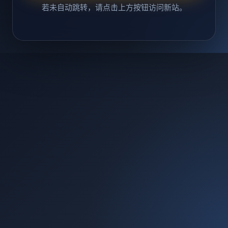
若未自动跳转，请点击上方按钮访问新站。