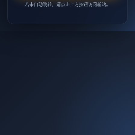
若未自动跳转，请点击上方按钮访问新站。