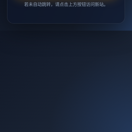
若未自动跳转，请点击上方按钮访问新站。