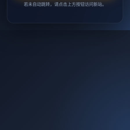
若未自动跳转，请点击上方按钮访问新站。