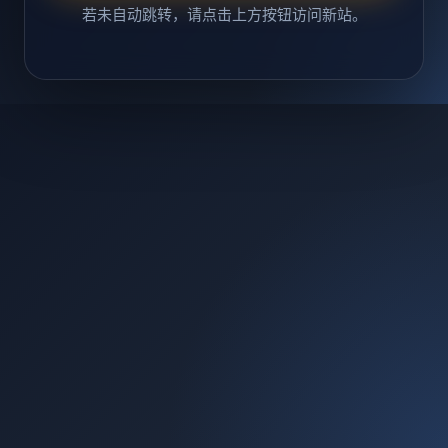
若未自动跳转，请点击上方按钮访问新站。