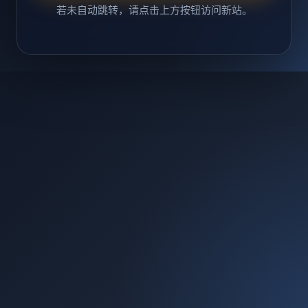
若未自动跳转，请点击上方按钮访问新站。