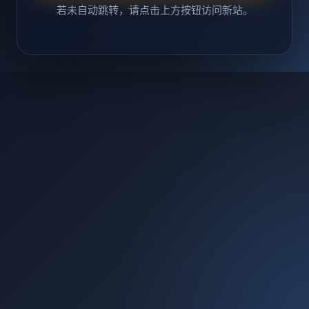
若未自动跳转，请点击上方按钮访问新站。