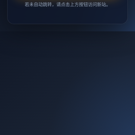
若未自动跳转，请点击上方按钮访问新站。