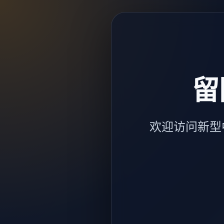
留
欢迎访问新型