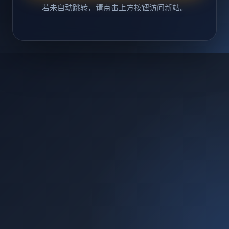
若未自动跳转，请点击上方按钮访问新站。