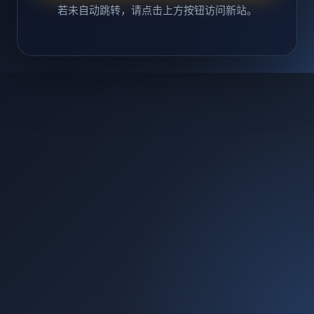
若未自动跳转，请点击上方按钮访问新站。