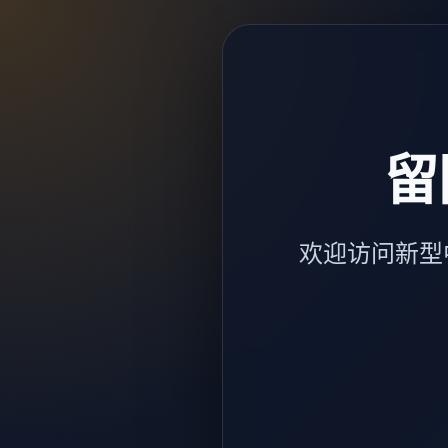
留
欢迎访问新型