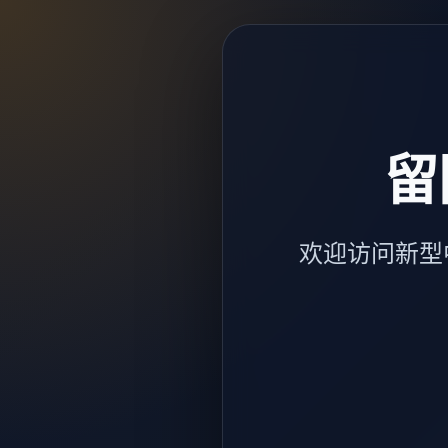
留
欢迎访问新型