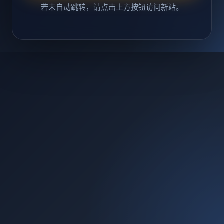
若未自动跳转，请点击上方按钮访问新站。