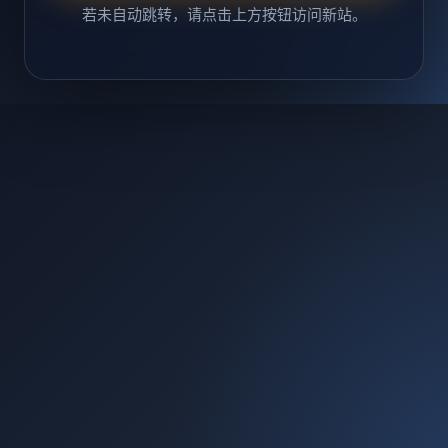
若未自动跳转，请点击上方按钮访问新站。