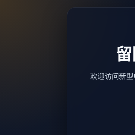
留
欢迎访问新型