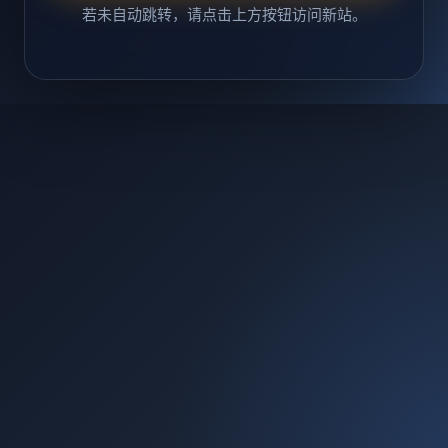
若未自动跳转，请点击上方按钮访问新站。