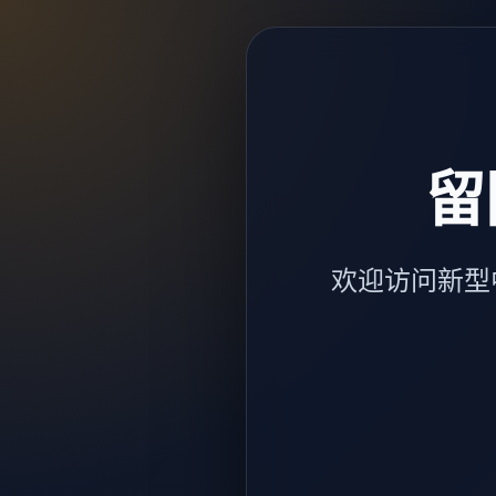
留
欢迎访问新型