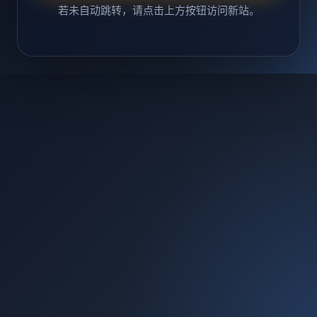
若未自动跳转，请点击上方按钮访问新站。