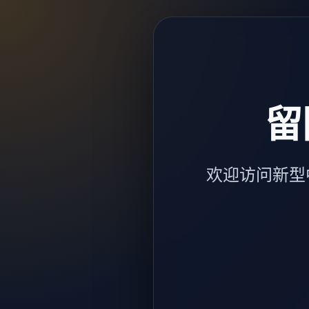
留
欢迎访问新型