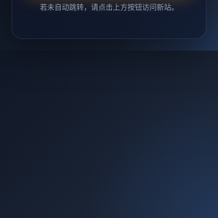
若未自动跳转，请点击上方按钮访问新站。