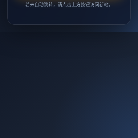
若未自动跳转，请点击上方按钮访问新站。