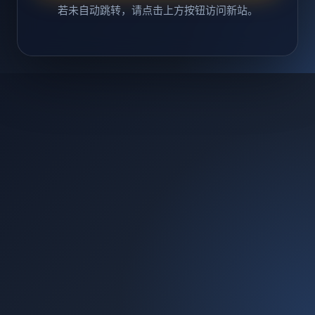
若未自动跳转，请点击上方按钮访问新站。