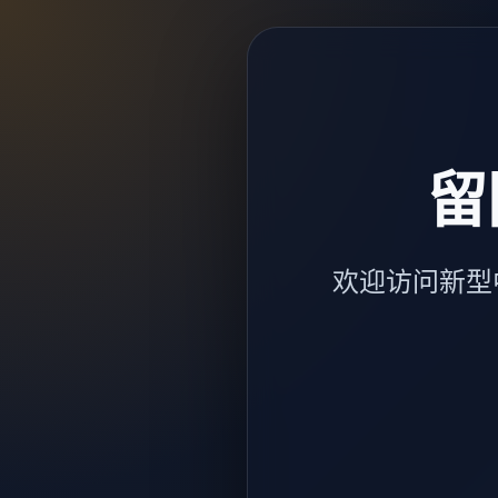
留
欢迎访问新型