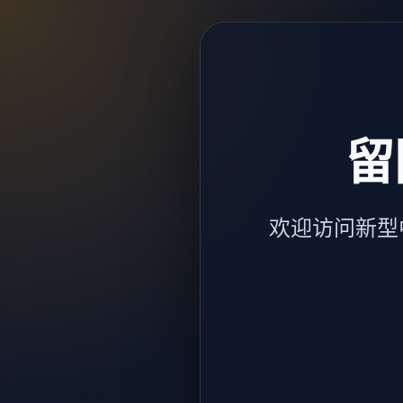
留
欢迎访问新型