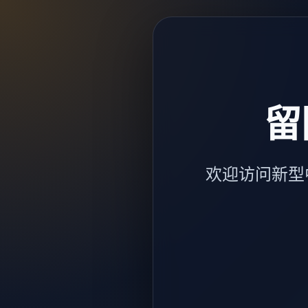
留
欢迎访问新型