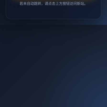
若未自动跳转，请点击上方按钮访问新站。