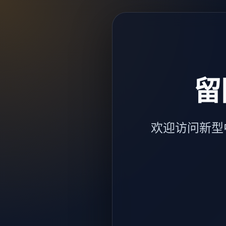
留
欢迎访问新型