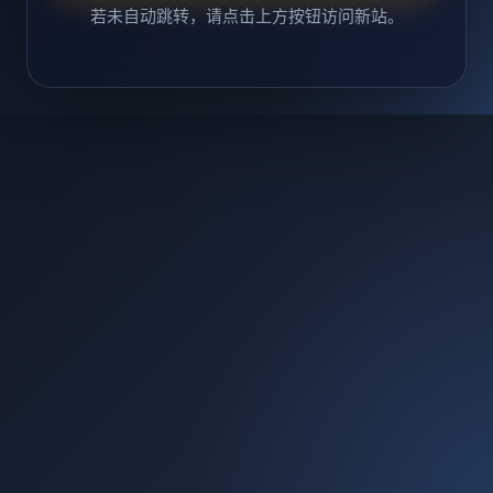
若未自动跳转，请点击上方按钮访问新站。