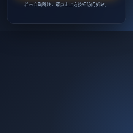
若未自动跳转，请点击上方按钮访问新站。