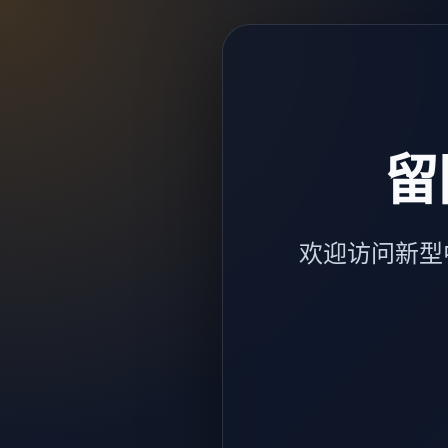
留
欢迎访问新型