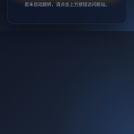
若未自动跳转，请点击上方按钮访问新站。