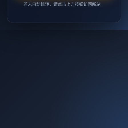
若未自动跳转，请点击上方按钮访问新站。